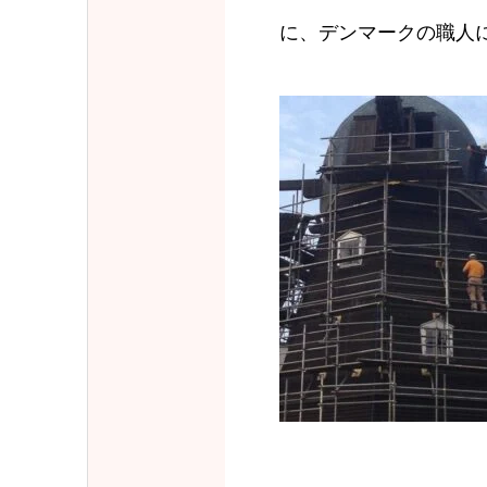
に、デンマークの職人