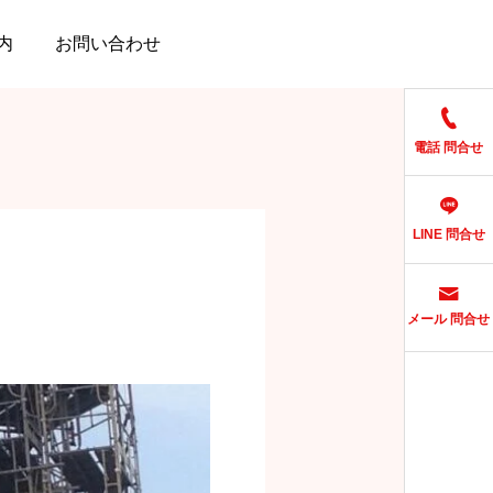
内
お問い合わせ
電話 問合せ
LINE 問合せ
メール 問合せ