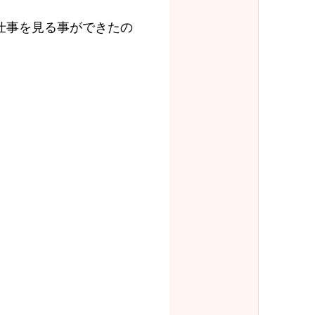
仕事を見る事ができたの