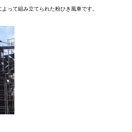
によって組み立てられた粉ひき風車です。