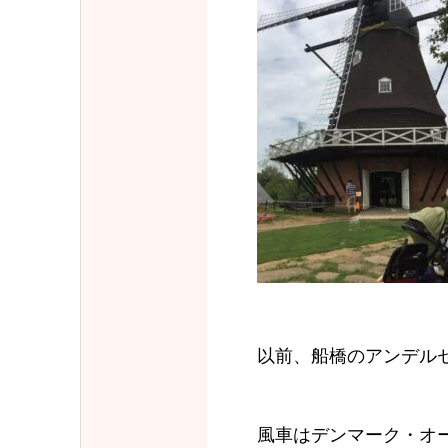
以前、船橋のアンデル
風車はデンマーク・オー