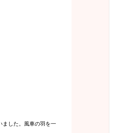
いました。風車の羽を一