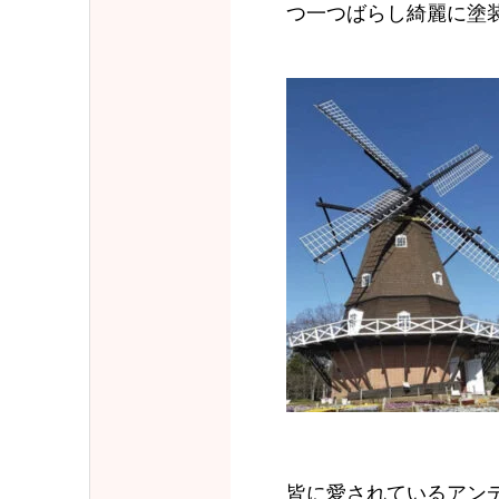
つ一つばらし綺麗に塗
皆に愛されているアン