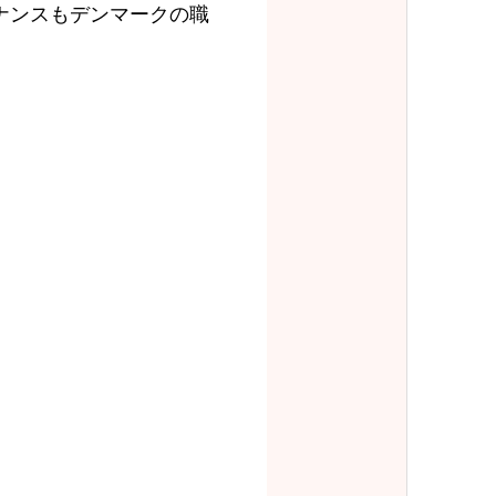
ナンスもデンマークの職