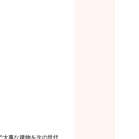
で大事な建物を次の世代