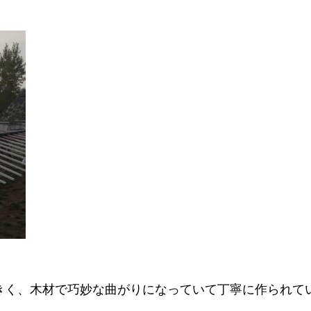
きく、木材で巧妙な曲がりになっていて丁寧に作られて