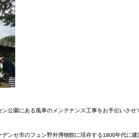
セン公園にある風車のメンテナンス工事をお手伝いさせ
デンセ市のフュン野外博物館に現存する1800年代に