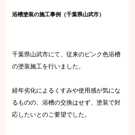
お問い合わせ
浴槽塗装の施工事例（千葉県山武市）
千葉県山武市にて、
従来のピンク色浴槽
の塗装施工
を行いました。
経年劣化によるくすみや使用感が気にな
るものの、
浴槽の交換はせず、塗装で対
応したい
とのご要望でした。