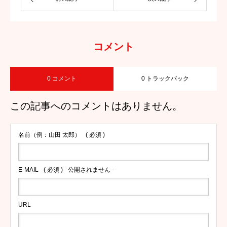
コメント
0 コメント
0 トラックバック
この記事へのコメントはありません。
名前（例：山田 太郎）
( 必須 )
E-MAIL
( 必須 ) - 公開されません -
URL