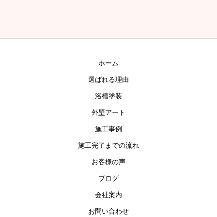
ホーム
選ばれる理由
浴槽塗装
外壁アート
施工事例
施工完了までの流れ
お客様の声
ブログ
会社案内
お問い合わせ