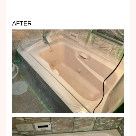
AFTER