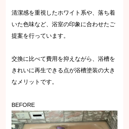
清潔感を重視したホワイト系や、落ち着
いた色味など、
浴室の印象に合わせたご
提案を行っています。
交換に比べて費用を抑えながら、
浴槽を
きれいに再生できる点が浴槽塗装の大き
なメリットです。
BEFORE