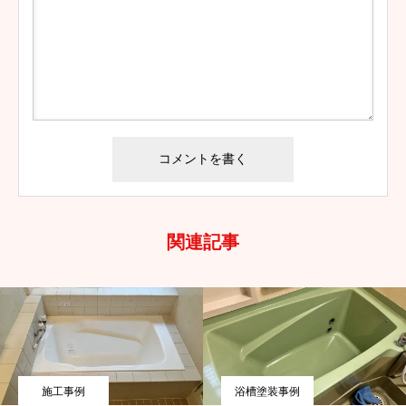
関連記事
施工事例
浴槽塗装事例