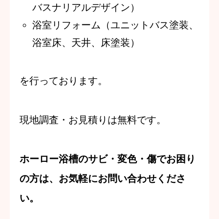
バスナリアルデザイン）
浴室リフォーム（ユニットバス塗装、
浴室床、天井、床塗装）
を行っております。
現地調査・お見積りは無料です。
ホーロー浴槽のサビ・変色・傷でお困り
の方は、お気軽にお問い合わせくださ
い。