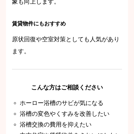
象も向上します。
賃貸物件にもおすすめ
原状回復や空室対策としても人気があり
ます。
こんな方はご相談ください
ホーロー浴槽のサビが気になる
浴槽の変色やくすみを改善したい
浴槽交換の費用を抑えたい