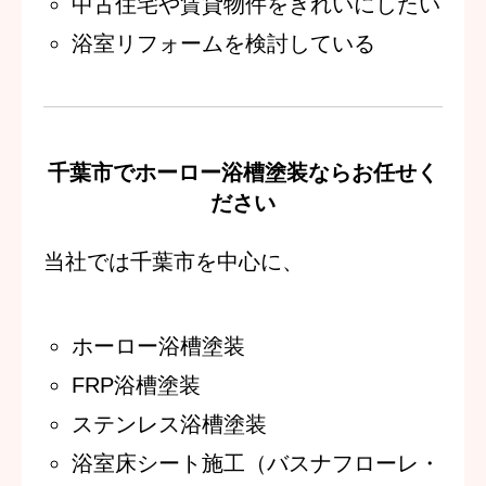
中古住宅や賃貸物件をきれいにしたい
浴室リフォームを検討している
千葉市でホーロー浴槽塗装ならお任せく
ださい
当社では千葉市を中心に、
ホーロー浴槽塗装
FRP浴槽塗装
ステンレス浴槽塗装
浴室床シート施工（バスナフローレ・