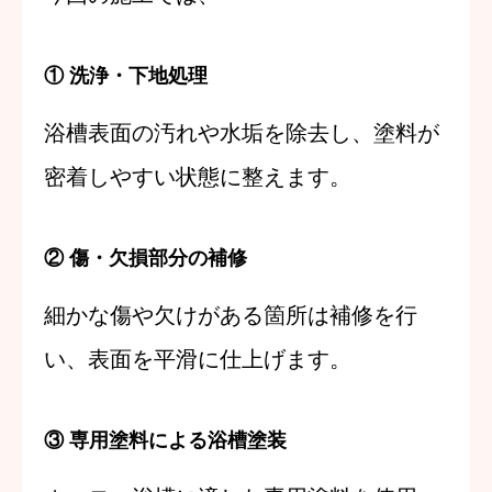
① 洗浄・下地処理
浴槽表面の汚れや水垢を除去し、塗料が
密着しやすい状態に整えます。
② 傷・欠損部分の補修
細かな傷や欠けがある箇所は補修を行
い、表面を平滑に仕上げます。
③ 専用塗料による浴槽塗装