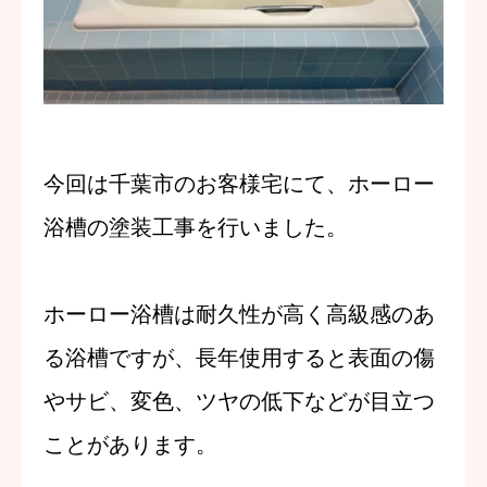
今回は千葉市のお客様宅にて、ホーロー
浴槽の塗装工事を行いました。
ホーロー浴槽は耐久性が高く高級感のあ
る浴槽ですが、長年使用すると表面の傷
やサビ、変色、ツヤの低下などが目立つ
ことがあります。