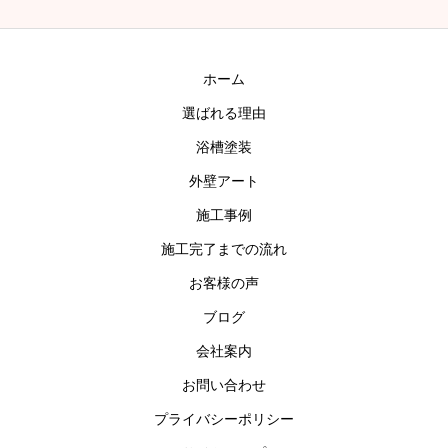
ホーム
選ばれる理由
浴槽塗装
外壁アート
施工事例
施工完了までの流れ
お客様の声
ブログ
会社案内
お問い合わせ
プライバシーポリシー