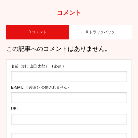
コメント
0 コメント
0 トラックバック
この記事へのコメントはありません。
名前（例：山田 太郎）
( 必須 )
E-MAIL
( 必須 ) - 公開されません -
URL