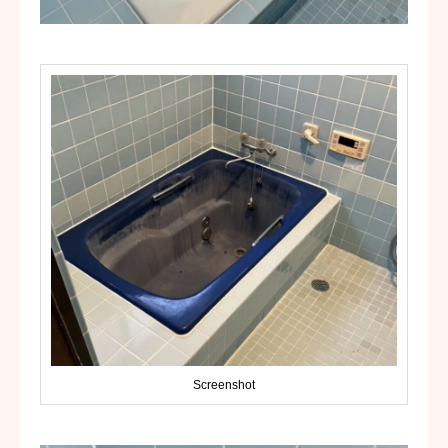
お問い合わせ
Screenshot