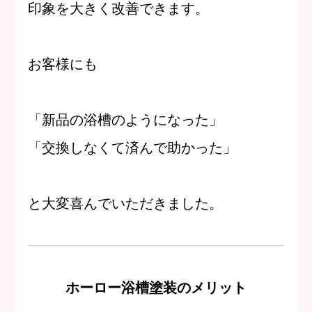
印象を大きく改善できます。
お客様にも
「新品の浴槽のようになった」
「交換しなくて済んで助かった」
と大変喜んでいただきました。
ホーロー浴槽塗装のメリット