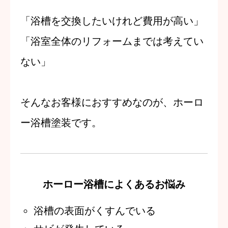
「浴槽を交換したいけれど費用が高い」
「浴室全体のリフォームまでは考えてい
ない」
そんなお客様におすすめなのが、ホーロ
ー浴槽塗装です。
ホーロー浴槽によくあるお悩み
浴槽の表面がくすんでいる