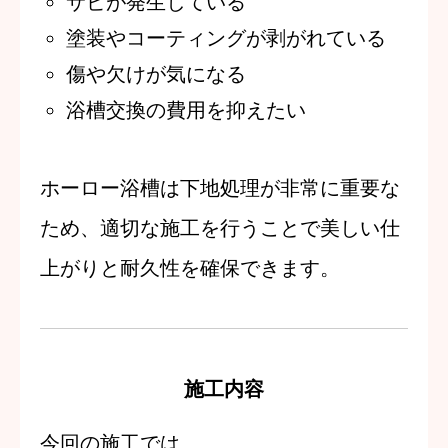
サビが発生している
塗装やコーティングが剥がれている
傷や欠けが気になる
浴槽交換の費用を抑えたい
ホーロー浴槽は下地処理が非常に重要な
ため、適切な施工を行うことで美しい仕
上がりと耐久性を確保できます。
施工内容
今回の施工では、