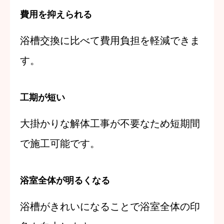
費用を抑えられる
浴槽交換に比べて費用負担を軽減できま
す。
工期が短い
大掛かりな解体工事が不要なため短期間
で施工可能です。
浴室全体が明るくなる
浴槽がきれいになることで浴室全体の印