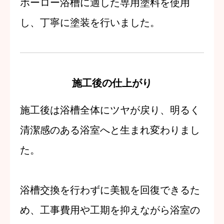
ホーロー浴槽に適した専用塗料を使用
し、丁寧に塗装を行いました。
施工後の仕上がり
施工後は浴槽全体にツヤが戻り、明るく
清潔感のある浴室へと生まれ変わりまし
た。
浴槽交換を行わずに美観を回復できるた
め、工事費用や工期を抑えながら浴室の