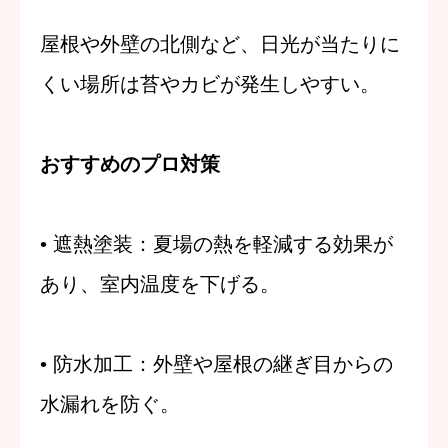
屋根や外壁の北側など、日光が当たりに
くい場所は苔やカビが発生しやすい。
おすすめのプロ対策
•
遮熱塗装
：夏場の熱を軽減する効果が
あり、室内温度を下げる。
•
防水加工
：外壁や屋根の継ぎ目からの
水漏れを防ぐ。