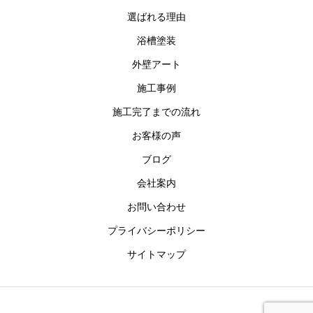
選ばれる理由
浴槽塗装
外壁アート
施工事例
施工完了までの流れ
お客様の声
ブログ
会社案内
お問い合わせ
プライバシーポリシー
サイトマップ