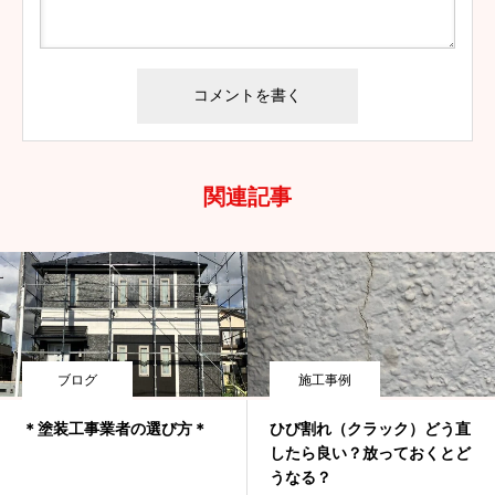
関連記事
ブログ
施工事例
＊塗装工事業者の選び方＊
ひび割れ（クラック）どう直
したら良い？放っておくとど
うなる？