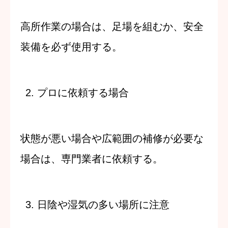
高所作業の場合は、足場を組むか、安全
装備を必ず使用する。
2.
プロに依頼する場合
状態が悪い場合や広範囲の補修が必要な
場合は、専門業者に依頼する。
3.
日陰や湿気の多い場所に注意