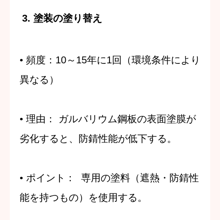
3. 塗装の塗り替え
•
頻度
：10～15年に1回（環境条件により
異なる）
•
理由
：
ガルバリウム鋼板の表面塗膜が
劣化すると、防錆性能が低下する。
•
ポイント
：
専用の塗料（遮熱・防錆性
能を持つもの）を使用する。