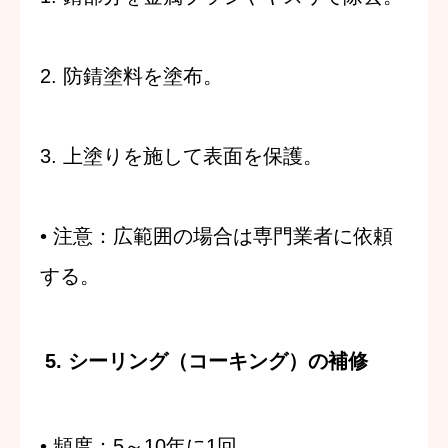
2. 防錆塗料を塗布。
3. 上塗りを施して表面を保護。
•
注意
：広範囲の場合は専門業者に依頼
する。
5. シーリング（コーキング）の補修
•
頻度
：5～10年に1回