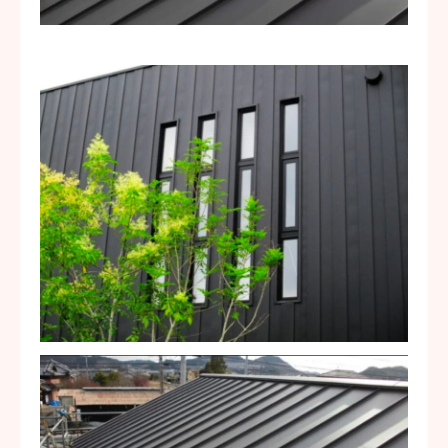
お問い合わせ