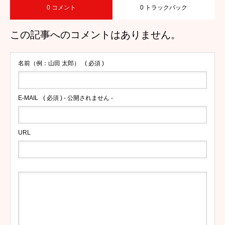
0 コメント
0 トラックバック
この記事へのコメントはありません。
名前（例：山田 太郎）
( 必須 )
E-MAIL
( 必須 ) - 公開されません -
URL