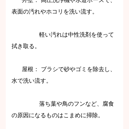
表面の汚れやホコリを洗い流す。
軽い汚れは中性洗剤を使って
拭き取る。
屋根
：
ブラシで砂やゴミを除去し、
水で洗い流す。
落ち葉や鳥のフンなど、腐食
の原因になるものはこまめに掃除。