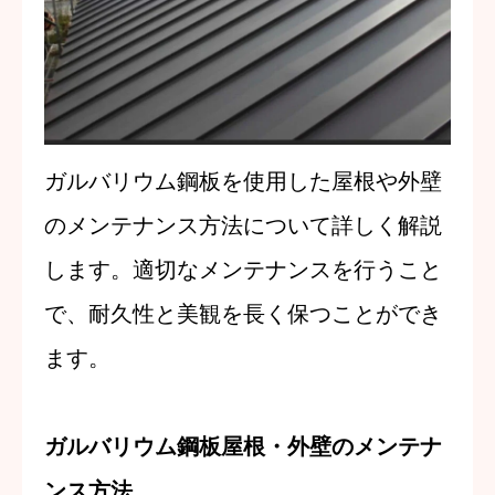
ガルバリウム鋼板を使用した屋根や外壁
のメンテナンス方法について詳しく解説
します。適切なメンテナンスを行うこと
で、耐久性と美観を長く保つことができ
ます。
ガルバリウム鋼板屋根・外壁のメンテナ
ンス方法