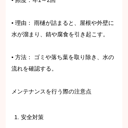
•
理由
：
雨樋が詰まると、屋根や外壁に
水が溜まり、錆や腐食を引き起こす。
•
方法
：
ゴミや落ち葉を取り除き、水の
流れを確認する。
メンテナンスを行う際の注意点
1.
安全対策