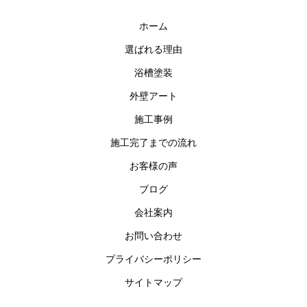
お問い合わせ
ホーム
選ばれる理由
浴槽塗装
外壁アート
施工事例
施工完了までの流れ
お客様の声
ブログ
会社案内
お問い合わせ
プライバシーポリシー
サイトマップ