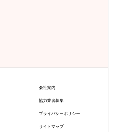
会社案内
協力業者募集
プライバシーポリシー
サイトマップ