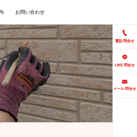
内
お問い合わせ
電話 問合せ
LINE 問合せ
メール 問合せ