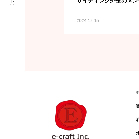
サイディング外壁のメン
2024.12.15