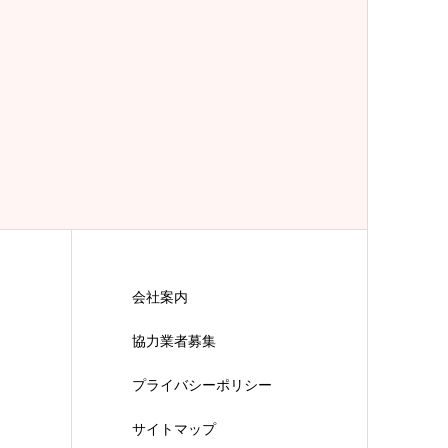
会社案内
協力業者募集
プライバシーポリシー
サイトマップ