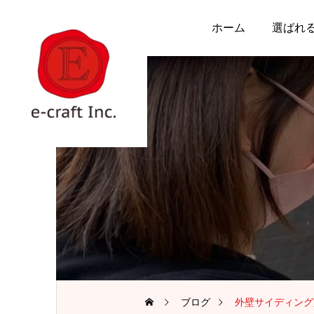
ホーム
選ばれ
ブログ
外壁サイディング