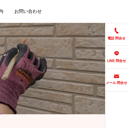
内
お問い合わせ
電話 問合せ
LINE 問合せ
メール 問合せ